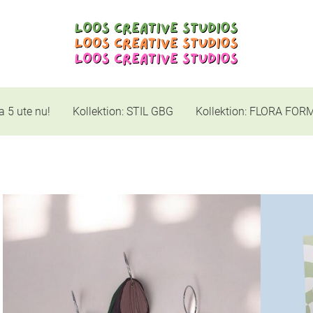
a 5 ute nu!
Kollektion: STIL GBG
Kollektion: FLORA FOR