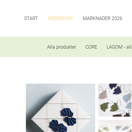
START
WEBBSHOP
MARKNADER 2026
Alla produkter
CORE
LAGOM - all