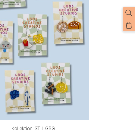
Kollektion: STIL GBG